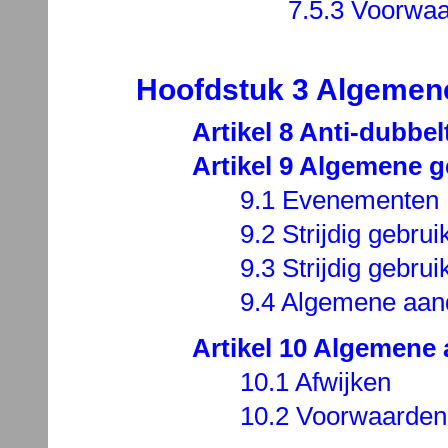
7.5.3 Voorwa
Hoofdstuk 3 Algemene
Artikel 8 Anti-dubbel
Artikel 9 Algemene g
9.1 Evenementen
9.2 Strijdig gebrui
9.3 Strijdig gebrui
9.4 Algemene aan
Artikel 10 Algemene 
10.1 Afwijken
10.2 Voorwaarden 