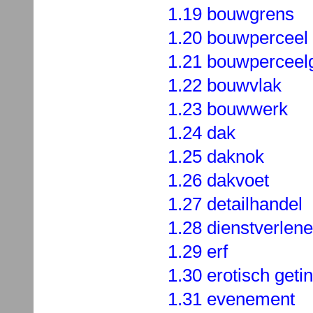
1.19 bouwgrens
1.20 bouwperceel
1.21 bouwperceel
1.22 bouwvlak
1.23 bouwwerk
1.24 dak
1.25 daknok
1.26 dakvoet
1.27 detailhandel
1.28 dienstverlene
1.29 erf
1.30 erotisch geti
1.31 evenement