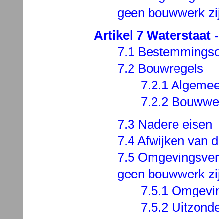
geen bouwwerk zi
Artikel 7 Waterstaat 
7.1 Bestemmingso
7.2 Bouwregels
7.2.1 Algeme
7.2.2 Bouwwe
7.3 Nadere eisen
7.4 Afwijken van 
7.5 Omgevingsverg
geen bouwwerk zi
7.5.1 Omgevi
7.5.2 Uitzond