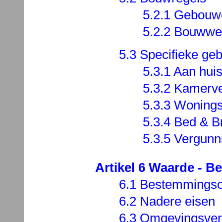
5.2.1 Gebouw
5.2.2 Bouwwe
5.3 Specifieke geb
5.3.1 Aan huis
5.3.2 Kamerv
5.3.3 Wonings
5.3.4 Bed & B
5.3.5 Vergunn
Artikel 6 Waarde - 
6.1 Bestemmingso
6.2 Nadere eisen
6.3 Omgevingsverg