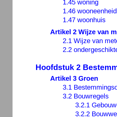
1.45 woning
1.46 wooneenheid
1.47 woonhuis
Artikel 2 Wijze van 
2.1 Wijze van met
2.2 ondergeschik
Hoofdstuk 2 Bestemm
Artikel 3 Groen
3.1 Bestemmingso
3.2 Bouwregels
3.2.1 Gebouw
3.2.2 Bouwwe