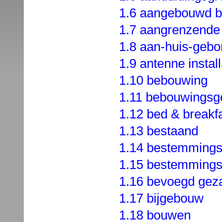
1.6 aangebouwd b
1.7 aangrenzende
1.8 aan-huis-geb
1.9 antenne install
1.10 bebouwing
1.11 bebouwingsg
1.12 bed & breakf
1.13 bestaand
1.14 bestemmings
1.15 bestemmings
1.16 bevoegd gez
1.17 bijgebouw
1.18 bouwen