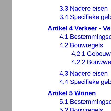
3.3 Nadere eisen
3.4 Specifieke geb
Artikel 4 Verkeer - Ver
4.1 Bestemmingso
4.2 Bouwregels
4.2.1 Gebouw
4.2.2 Bouwwe
4.3 Nadere eisen
4.4 Specifieke geb
Artikel 5 Wonen
5.1 Bestemmingso
5.2 Bouwregels