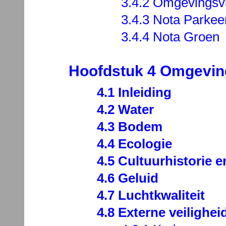
3.4.2 Omgevingsvi
3.4.3 Nota Parke
3.4.4 Nota Groen
Hoofdstuk 4 Omgevin
4.1 Inleiding
4.2 Water
4.3 Bodem
4.4 Ecologie
4.5 Cultuurhistorie 
4.6 Geluid
4.7 Luchtkwaliteit
4.8 Externe veilighei