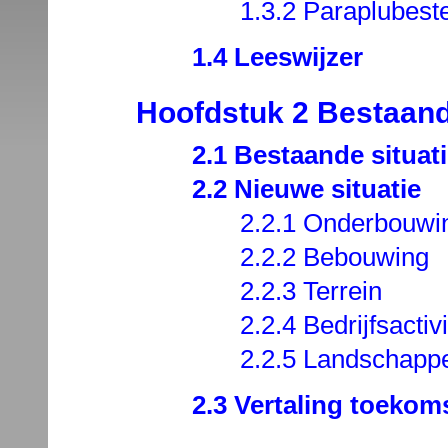
1.3.2 Paraplubes
1.4 Leeswijzer
Hoofdstuk 2 Bestaand
2.1 Bestaande situat
2.2 Nieuwe situatie
2.2.1 Onderbouwin
2.2.2 Bebouwing
2.2.3 Terrein
2.2.4 Bedrijfsacti
2.2.5 Landschappe
2.3 Vertaling toekom