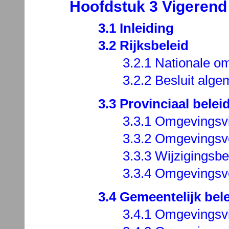
Hoofdstuk 3 Vigerend
3.1 Inleiding
3.2 Rijksbeleid
3.2.1 Nationale o
3.2.2 Besluit alge
3.3 Provinciaal belei
3.3.1 Omgevingsv
3.3.2 Omgevingsv
3.3.3 Wijzigingsbe
3.3.4 Omgevingsv
3.4 Gemeentelijk bel
3.4.1 Omgevingsvi