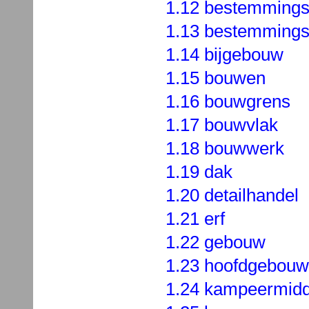
1.12 bestemmings
1.13 bestemmings
1.14 bijgebouw
1.15 bouwen
1.16 bouwgrens
1.17 bouwvlak
1.18 bouwwerk
1.19 dak
1.20 detailhandel
1.21 erf
1.22 gebouw
1.23 hoofdgebouw
1.24 kampeermidd