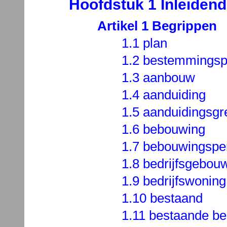
Hoofdstuk 1 Inleidend
Artikel 1 Begrippen
1.1 plan
1.2 bestemmingsp
1.3 aanbouw
1.4 aanduiding
1.5 aanduidingsgr
1.6 bebouwing
1.7 bebouwingspe
1.8 bedrijfsgebou
1.9 bedrijfswoning
1.10 bestaand
1.11 bestaande b