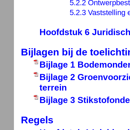
5.2.2 Ontwerpbes
5.2.3 Vaststelling
Hoofdstuk 6 Juridisch
Bijlagen bij de toelicht
Bijlage 1 Bodemonder
Bijlage 2 Groenvoorzi
terrein
Bijlage 3 Stikstofond
Regels