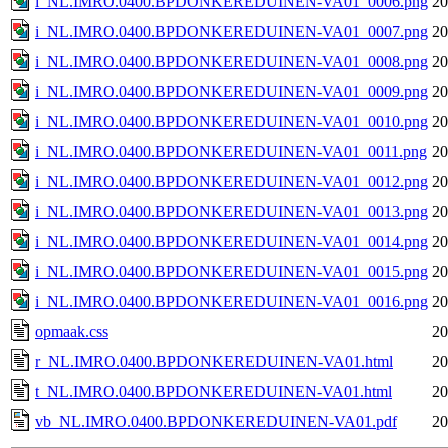
i_NL.IMRO.0400.BPDONKEREDUINEN-VA01_0006.png
20
i_NL.IMRO.0400.BPDONKEREDUINEN-VA01_0007.png
20
i_NL.IMRO.0400.BPDONKEREDUINEN-VA01_0008.png
20
i_NL.IMRO.0400.BPDONKEREDUINEN-VA01_0009.png
20
i_NL.IMRO.0400.BPDONKEREDUINEN-VA01_0010.png
20
i_NL.IMRO.0400.BPDONKEREDUINEN-VA01_0011.png
20
i_NL.IMRO.0400.BPDONKEREDUINEN-VA01_0012.png
20
i_NL.IMRO.0400.BPDONKEREDUINEN-VA01_0013.png
20
i_NL.IMRO.0400.BPDONKEREDUINEN-VA01_0014.png
20
i_NL.IMRO.0400.BPDONKEREDUINEN-VA01_0015.png
20
i_NL.IMRO.0400.BPDONKEREDUINEN-VA01_0016.png
20
opmaak.css
20
r_NL.IMRO.0400.BPDONKEREDUINEN-VA01.html
20
t_NL.IMRO.0400.BPDONKEREDUINEN-VA01.html
20
vb_NL.IMRO.0400.BPDONKEREDUINEN-VA01.pdf
20