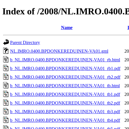
Index of /2008/NL.IMRO.04
Name
Parent Directory
NL.IMRO.0400.BPDONKEREDUINEN-VA01.gml
20
b_NL.IMRO.0400.BPDONKEREDUINEN-VA01_rb.html
20
b_NL.IMRO.0400.BPDONKEREDUINEN-VA01_rb1.pdf
20
b_NL.IMRO.0400.BPDONKEREDUINEN-VA01_rb2.pdf
20
b_NL.IMRO.0400.BPDONKEREDUINEN-VA01_tb.html
20
b_NL.IMRO.0400.BPDONKEREDUINEN-VA01_tb1.pdf
20
b_NL.IMRO.0400.BPDONKEREDUINEN-VA01_tb2.pdf
20
b_NL.IMRO.0400.BPDONKEREDUINEN-VA01_tb3.pdf
20
b_NL.IMRO.0400.BPDONKEREDUINEN-VA01_tb4.pdf
20
b_NL.IMRO.0400.BPDONKEREDUINEN-VA01_tb5.pdf
20