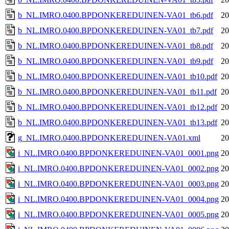
b_NL.IMRO.0400.BPDONKEREDUINEN-VA01_tb6.pdf
20
b_NL.IMRO.0400.BPDONKEREDUINEN-VA01_tb7.pdf
20
b_NL.IMRO.0400.BPDONKEREDUINEN-VA01_tb8.pdf
20
b_NL.IMRO.0400.BPDONKEREDUINEN-VA01_tb9.pdf
20
b_NL.IMRO.0400.BPDONKEREDUINEN-VA01_tb10.pdf
20
b_NL.IMRO.0400.BPDONKEREDUINEN-VA01_tb11.pdf
20
b_NL.IMRO.0400.BPDONKEREDUINEN-VA01_tb12.pdf
20
b_NL.IMRO.0400.BPDONKEREDUINEN-VA01_tb13.pdf
20
g_NL.IMRO.0400.BPDONKEREDUINEN-VA01.xml
20
i_NL.IMRO.0400.BPDONKEREDUINEN-VA01_0001.png
20
i_NL.IMRO.0400.BPDONKEREDUINEN-VA01_0002.png
20
i_NL.IMRO.0400.BPDONKEREDUINEN-VA01_0003.png
20
i_NL.IMRO.0400.BPDONKEREDUINEN-VA01_0004.png
20
i_NL.IMRO.0400.BPDONKEREDUINEN-VA01_0005.png
20