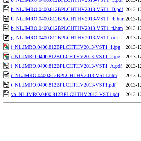
b_NL.IMRO.0400.812BPLCHTHV2013-VST1_D.pdf
2013-1
b_NL.IMRO.0400.812BPLCHTHV2013-VST1_rb.htm
2013-1
b_NL.IMRO.0400.812BPLCHTHV2013-VST1_tl.htm
2013-1
g_NL.IMRO.0400.812BPLCHTHV2013-VST1.xml
2013-1
i_NL.IMRO.0400.812BPLCHTHV2013-VST1_1.jpg
2013-1
i_NL.IMRO.0400.812BPLCHTHV2013-VST1_2.jpg
2013-1
i_NL.IMRO.0400.812BPLCHTHV2013-VST1_A.pdf
2013-1
r_NL.IMRO.0400.812BPLCHTHV2013-VST1.htm
2013-1
t_NL.IMRO.0400.812BPLCHTHV2013-VST1.pdf
2013-1
vb_NL.IMRO.0400.812BPLCHTHV2013-VST1.pdf
2013-1