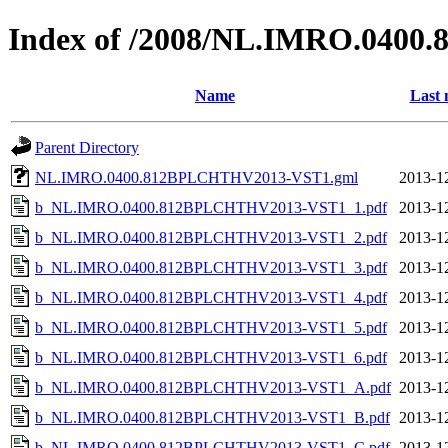
Index of /2008/NL.IMRO.040
Name
Last 
Parent Directory
NL.IMRO.0400.812BPLCHTHV2013-VST1.gml
2013-1
b_NL.IMRO.0400.812BPLCHTHV2013-VST1_1.pdf
2013-1
b_NL.IMRO.0400.812BPLCHTHV2013-VST1_2.pdf
2013-1
b_NL.IMRO.0400.812BPLCHTHV2013-VST1_3.pdf
2013-1
b_NL.IMRO.0400.812BPLCHTHV2013-VST1_4.pdf
2013-1
b_NL.IMRO.0400.812BPLCHTHV2013-VST1_5.pdf
2013-1
b_NL.IMRO.0400.812BPLCHTHV2013-VST1_6.pdf
2013-1
b_NL.IMRO.0400.812BPLCHTHV2013-VST1_A.pdf
2013-1
b_NL.IMRO.0400.812BPLCHTHV2013-VST1_B.pdf
2013-1
b_NL.IMRO.0400.812BPLCHTHV2013-VST1_C.pdf
2013-1