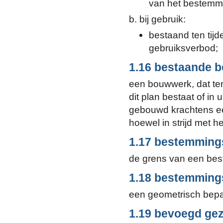
van het bestemmi
b. bij gebruik:
bestaand ten tijd
gebruiksverbod;
1.16 bestaande 
een bouwwerk, dat ten
dit plan bestaat of in 
gebouwd krachtens een
hoewel in strijd met 
1.17 bestemming
de grens van een bes
1.18 bestemming
een geometrisch bepa
1.19 bevoegd ge