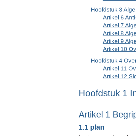
Hoofdstuk 3 Alg
Artikel 6 Ant
Artikel 7 A
Artikel 8 Al
Artikel 9 Al
Artikel 10 O
Hoofdstuk 4 Over
Artikel 11 O
Artikel 12 Sl
Hoofdstuk 1 I
Artikel 1 Begr
1.1 plan