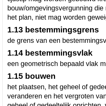
bouw/omgevingsvergunning die na 
het plan, niet mag worden gewei
1.13 bestemmingsgrens
de grens van een bestemmingsv
1.14 bestemmingsvlak
een geometrisch bepaald vlak m
1.15 bouwen
het plaatsen, het geheel of gedee
veranderen en het vergroten va
geheel of gedeeltelijk oprichten