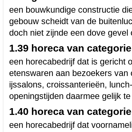
een bouwkundige constructie die
gebouw scheidt van de buitenlu
doch niet zijnde een dove gevel 
1.39 horeca van categorie
een horecabedrijf dat is gericht
etenswaren aan bezoekers van 
ijssalons, croissanterieën, lunc
openingstijden daarmee gelijk te
1.40 horeca van categorie
een horecabedrijf dat voornameli