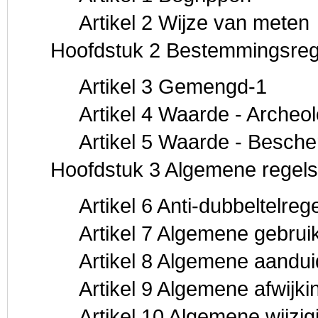
Artikel 2 Wijze van meten
Hoofdstuk 2 Bestemmingsreg
Artikel 3 Gemengd-1
Artikel 4 Waarde - Archeol
Artikel 5 Waarde - Besch
Hoofdstuk 3 Algemene regels
Artikel 6 Anti-dubbeltelrege
Artikel 7 Algemene gebrui
Artikel 8 Algemene aandui
Artikel 9 Algemene afwijki
Artikel 10 Algemene wijzig