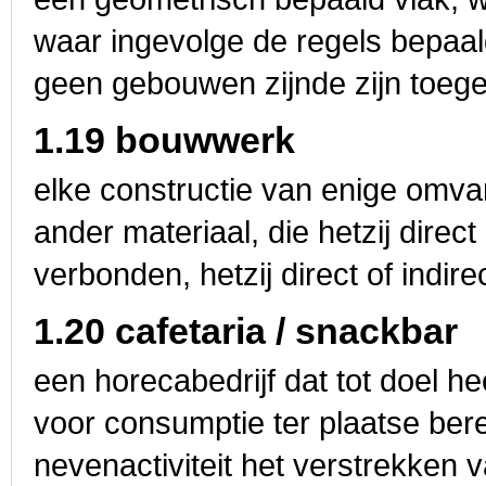
waar ingevolge de regels bepa
geen gebouwen zijnde zijn toege
1.19 bouwwerk
elke constructie van enige omva
ander materiaal, die hetzij direct
verbonden, hetzij direct of indire
1.20 cafetaria / snackbar
een horecabedrijf dat tot doel he
voor consumptie ter plaatse ber
nevenactiviteit het verstrekken 