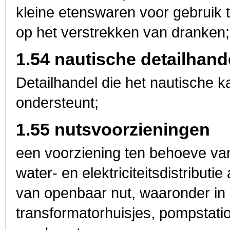
kleine etenswaren voor gebruik te
op het verstrekken van dranken;
1.54 nautische detailhand
Detailhandel die het nautische 
ondersteunt;
1.55 nutsvoorzieningen
een voorziening ten behoeve va
water- en elektriciteitsdistribut
van openbaar nut, waaronder in
transformatorhuisjes, pompstati