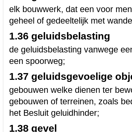
elk bouwwerk, dat een voor mens
geheel of gedeeltelijk met wand
1.36 geluidsbelasting
de geluidsbelasting vanwege een
een spoorweg;
1.37 geluidsgevoelige obj
gebouwen welke dienen ter bewo
gebouwen of terreinen, zoals bed
het Besluit geluidhinder;
1.38 gevel