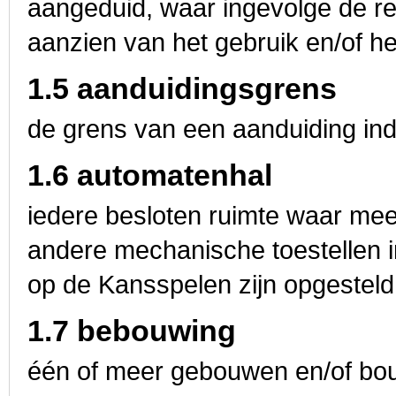
aangeduid, waar ingevolge de re
aanzien van het gebruik en/of 
1.5 aanduidingsgrens
de grens van een aanduiding indi
1.6 automatenhal
iedere besloten ruimte waar me
andere mechanische toestellen i
op de Kansspelen zijn opgesteld
1.7 bebouwing
één of meer gebouwen en/of bo