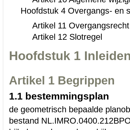
Hoofdstuk 4 Overgangs- en s
Artikel 11 Overgangsrecht
Artikel 12 Slotregel
Hoofdstuk 1 Inleide
Artikel 1 Begrippen
1.1 bestemmingsplan
de geometrisch bepaalde planobj
bestand NL.IMRO.0400.212BP