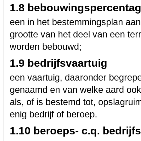
1.8 bebouwingspercenta
een in het bestemmingsplan aan
grootte van het deel van een te
worden bebouwd;
1.9 bedrijfsvaartuig
een vaartuig, daaronder begrepe
genaamd en van welke aard ook, 
als, of is bestemd tot, opslagrui
enig bedrijf of beroep.
1.10 beroeps- c.q. bedrijf