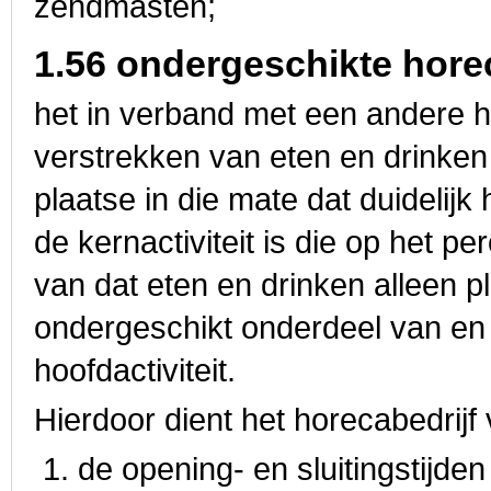
zendmasten;
1.56 ondergeschikte hore
het in verband met een andere ho
verstrekken van eten en drinken 
plaatse in die mate dat duidelijk 
de kernactiviteit is die op het p
van dat eten en drinken alleen p
ondergeschikt onderdeel van en 
hoofdactiviteit.
Hierdoor dient het horecabedrijf
de opening- en sluitingstijden