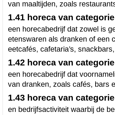
van maaltijden, zoals restaurant
1.41 horeca van categorie
een horecabedrijf dat zowel is g
etenswaren als dranken of een c
eetcafés, cafetaria’s, snackbar
1.42 horeca van categorie
een horecabedrijf dat voornameli
van dranken, zoals cafés, bars 
1.43 horeca van categorie
en bedrijfsactiviteit waarbij de be