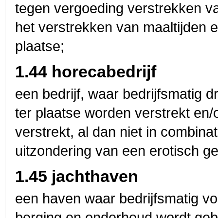
tegen vergoeding verstrekken van
het verstrekken van maaltijden 
plaatse;
1.44 horecabedrijf
een bedrijf, waar bedrijfsmatig
ter plaatse worden verstrekt en/o
verstrekt, al dan niet in combin
uitzondering van een erotisch ge
1.45 jachthaven
een haven waar bedrijfsmatig voo
berging en onderhoud wordt ge