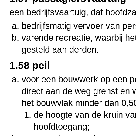
een bedrijfsvaartuig, dat hoofdza
bedrijfsmatig vervoer van pe
varende recreatie, waarbij he
gesteld aan derden.
1.58 peil
voor een bouwwerk op een p
direct aan de weg grenst en 
het bouwvlak minder dan 0,5
de hoogte van de kruin va
hoofdtoegang;