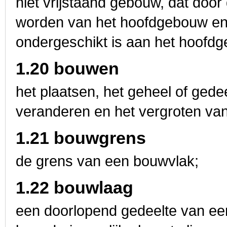
niet vrijstaand gebouw, dat doo
worden van het hoofdgebouw en d
ondergeschikt is aan het hoofd
1.20 bouwen
het plaatsen, het geheel of gedee
veranderen en het vergroten va
1.21 bouwgrens
de grens van een bouwvlak;
1.22 bouwlaag
een doorlopend gedeelte van een