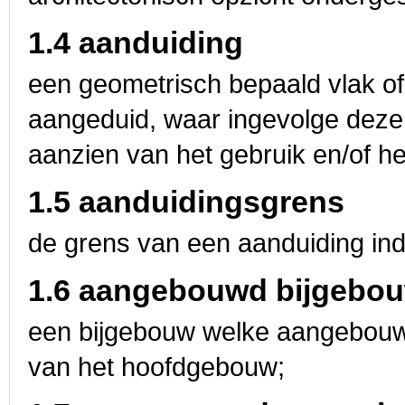
1.4 aanduiding
een geometrisch bepaald vlak of
aangeduid, waar ingevolge deze 
aanzien van het gebruik en/of 
1.5 aanduidingsgrens
de grens van een aanduiding indi
1.6 aangebouwd bijgebo
een bijgebouw welke aangebouwd
van het hoofdgebouw;