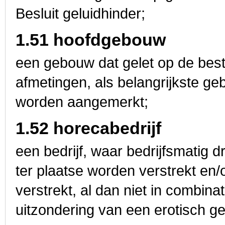
Besluit geluidhinder;
1.51 hoofdgebouw
een gebouw dat gelet op de best
afmetingen, als belangrijkste 
worden aangemerkt;
1.52 horecabedrijf
een bedrijf, waar bedrijfsmatig
ter plaatse worden verstrekt en/o
verstrekt, al dan niet in combin
uitzondering van een erotisch ge