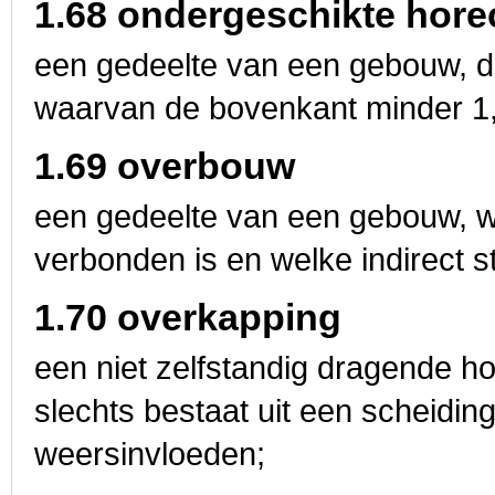
1.68 ondergeschikte hore
een gedeelte van een gebouw, da
waarvan de bovenkant minder 1,
1.69 overbouw
een gedeelte van een gebouw, w
verbonden is en welke indirect st
1.70 overkapping
een niet zelfstandig dragende h
slechts bestaat uit een scheidin
weersinvloeden;