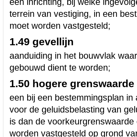
een inrichting, bij welke ingevo
terrein van vestiging, in een b
moet worden vastgesteld;
1.49 gevellijn
aanduiding in het bouwvlak waa
gebouwd dient te worden;
1.50 hogere grenswaarde
een bij een bestemmingsplan in
voor de geluidsbelasting van gel
is dan de voorkeurgrenswaarde e
worden vastgesteld op grond van