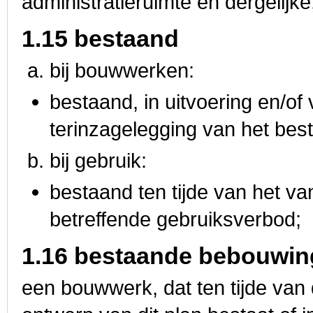
administratieruimte en dergelijke
1.15 bestaand
bij bouwwerken:
bestaand, in uitvoering en/of 
terinzagelegging van het bes
bij gebruik:
bestaand ten tijde van het v
betreffende gebruiksverbod;
1.16 bestaande bebouwin
een bouwwerk, dat ten tijde van 