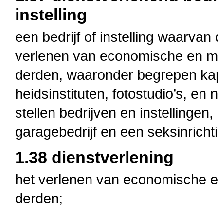
instelling
een bedrijf of instelling waarv
verlenen van economische en ma
derden, waaronder begrepen ka
heidsinstituten, fotostudio’s, en
stellen bedrijven en instellinge
garagebedrijf en een seksinricht
1.38 dienstverlening
het verlenen van economische e
derden;