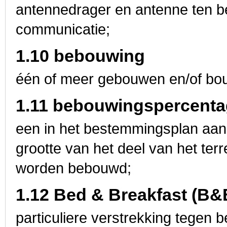
antennedrager en antenne ten b
communicatie;
1.10 bebouwing
één of meer gebouwen en/of bo
1.11 bebouwingspercent
een in het bestemmingsplan aan
grootte van het deel van het te
worden bebouwd;
1.12 Bed & Breakfast (B&
particuliere verstrekking tegen b