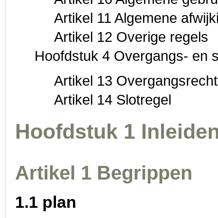
Artikel 11 Algemene afwijk
Artikel 12 Overige regels
Hoofdstuk 4 Overgangs- en s
Artikel 13 Overgangsrecht
Artikel 14 Slotregel
Hoofdstuk 1 Inleide
Artikel 1 Begrippen
1.1 plan