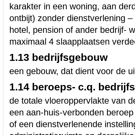
karakter in een woning, aan derd
ontbijt) zonder dienstverlening – 
hotel, pension of ander bedrijf- 
maximaal 4 slaapplaatsen verde
1.13 bedrijfsgebouw
een gebouw, dat dient voor de ui
1.14 beroeps- c.q. bedrijf
de totale vloeroppervlakte van d
een aan-huis-verbonden beroep c
of een dienstverlenende instellin