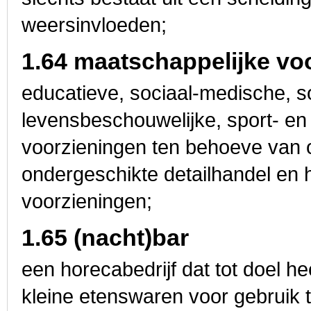
weersinvloeden;
1.64 maatschappelijke vo
educatieve, sociaal-medische, so
levensbeschouwelijke, sport- en
voorzieningen ten behoeve van o
ondergeschikte detailhandel en 
voorzieningen;
1.65 (nacht)bar
een horecabedrijf dat tot doel h
kleine etenswaren voor gebruik 