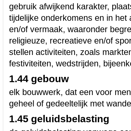
gebruik afwijkend karakter, plaat
tijdelijke onderkomens en in he
en/of vermaak, waaronder begre
religieuze, recreatieve en/of spor
stellen activiteiten, zoals markt
festiviteiten, wedstrijden, bijeenk
1.44 gebouw
elk bouwwerk, dat een voor men
geheel of gedeeltelijk met wand
1.45 geluidsbelasting