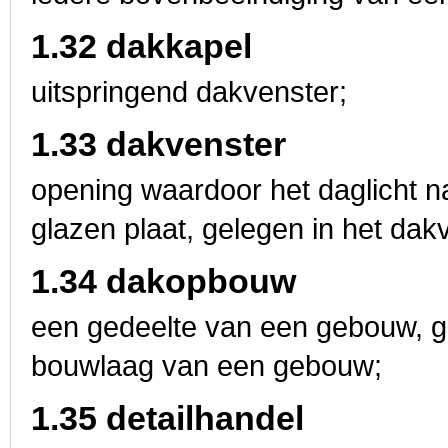
1.32 dakkapel
uitspringend dakvenster;
1.33 dakvenster
opening waardoor het daglicht n
glazen plaat, gelegen in het dakv
1.34 dakopbouw
een gedeelte van een gebouw, g
bouwlaag van een gebouw;
1.35 detailhandel