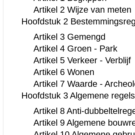
Artikel 2 Wijze van meten
Hoofdstuk 2 Bestemmingsreg
Artikel 3 Gemengd
Artikel 4 Groen - Park
Artikel 5 Verkeer - Verblijf
Artikel 6 Wonen
Artikel 7 Waarde - Archeol
Hoofdstuk 3 Algemene regels
Artikel 8 Anti-dubbeltelrege
Artikel 9 Algemene bouwr
Artikel 10 Algemene gebru