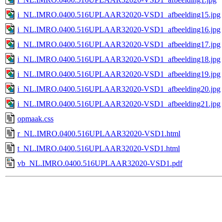
i_NL.IMRO.0400.516UPLAAR32020-VSD1_afbeelding15.jpg
i_NL.IMRO.0400.516UPLAAR32020-VSD1_afbeelding16.jpg
i_NL.IMRO.0400.516UPLAAR32020-VSD1_afbeelding17.jpg
i_NL.IMRO.0400.516UPLAAR32020-VSD1_afbeelding18.jpg
i_NL.IMRO.0400.516UPLAAR32020-VSD1_afbeelding19.jpg
i_NL.IMRO.0400.516UPLAAR32020-VSD1_afbeelding20.jpg
i_NL.IMRO.0400.516UPLAAR32020-VSD1_afbeelding21.jpg
opmaak.css
r_NL.IMRO.0400.516UPLAAR32020-VSD1.html
t_NL.IMRO.0400.516UPLAAR32020-VSD1.html
vb_NL.IMRO.0400.516UPLAAR32020-VSD1.pdf