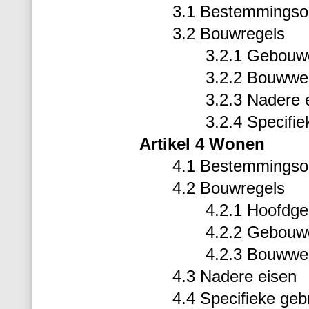
3.1 Bestemmingso
3.2 Bouwregels
3.2.1 Gebouw
3.2.2 Bouwwe
3.2.3 Nadere 
3.2.4 Specifie
Artikel 4 Wonen
4.1 Bestemmingso
4.2 Bouwregels
4.2.1 Hoofdg
4.2.2 Gebouw
4.2.3 Bouwwe
4.3 Nadere eisen
4.4 Specifieke geb