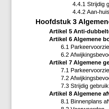
4.4.1 Strijdig 
4.4.2 Aan-hui
Hoofdstuk 3 Algemen
Artikel 5 Anti-dubbelt
Artikel 6 Algemene b
6.1 Parkeervoorzi
6.2 Afwijkingsbev
Artikel 7 Algemene g
7.1 Parkeervoorzi
7.2 Afwijkingsbev
7.3 Strijdig gebruik
Artikel 8 Algemene af
8.1 Binnenplans af